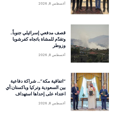
أغسطس 8, 2026
قصف مدفعي إسرائيلي جنوباً..
وتقدّم للمشاة باتجاه كفرشوبا
وزوطر
أغسطس 8, 2026
“اتفاقية مكة”… شراكة دفاعية
بين السعودية وتركيا وباكستان:أي
اعتداء على إحداها استهداف
للدول الثلاث
أغسطس 8, 2026