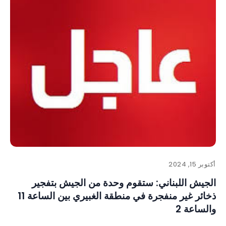
أكتوبر 15, 2024
الجيش اللبناني: ستقوم وحدة من الجيش بتفجير
ذخائر غير منفجرة في منطقة الغبيري بين الساعة 11
والساعة 2