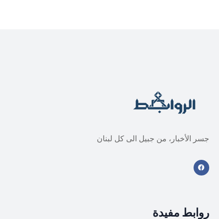
جسر الأخبار، من جبيل الى كل لبنان
روابط مفيدة