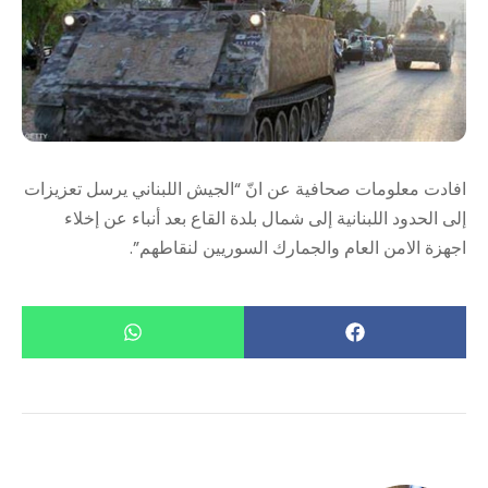
افادت معلومات صحافية عن انّ “الجيش اللبناني يرسل تعزيزات
إلى الحدود اللبنانية إلى شمال بلدة القاع بعد أنباء عن إخلاء
اجهزة الامن العام والجمارك السوريين لنقاطهم”.