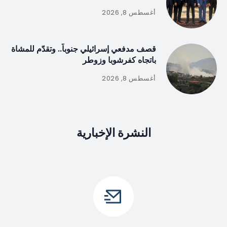
أغسطس 8, 2026
قصف مدفعي إسرائيلي جنوباً.. وتقدّم للمشاة
باتجاه كفرشوبا وزوطر
أغسطس 8, 2026
النشرة الإخبارية