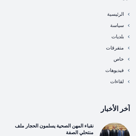
الرئيسية
سياسة
بلديات
متفرقات
خاص
فيديوهات
لقاءات
آخر الأخبار
نقباء المهن الصحية يسلمون الحجار ملف
منتحلي الصفة