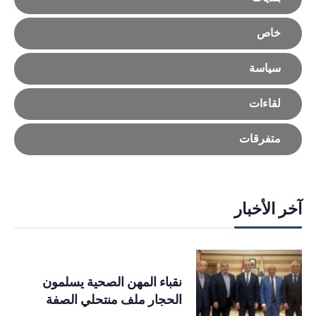
خاص
سياسة
لقاءات
متفرقات
آخر الأخبار
نقباء المهن الصحية يسلمون
الحجار ملف منتحلي الصفة