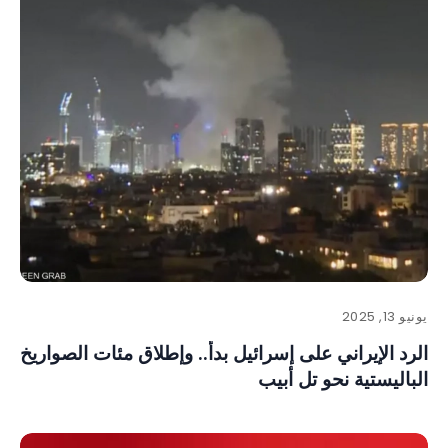
يونيو 13, 2025
الرد الإيراني على إسرائيل بدأ.. وإطلاق مئات الصواريخ
الباليستية نحو تل أبيب