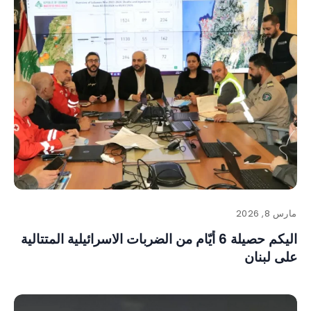
مارس 8, 2026
اليكم حصيلة 6 أيّام من الضربات الاسرائيلية المتتالية
على لبنان