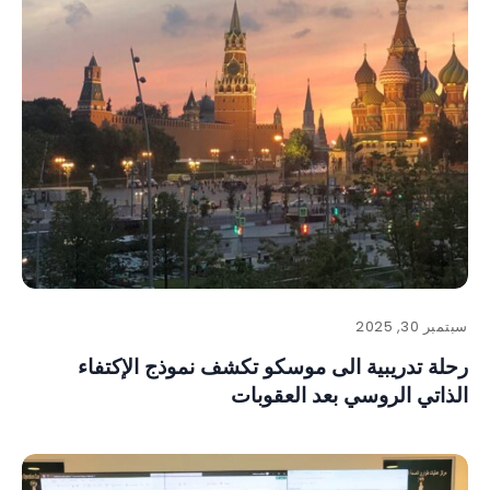
سبتمبر 30, 2025
رحلة تدريبية الى موسكو تكشف نموذج الإكتفاء
الذاتي الروسي بعد العقوبات