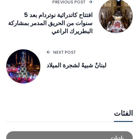
PREVIOUS POST
افتتاح كاتدرائية نوتردام بعد 5
سنوات من الحريق المدمر بمشاركة
البطريرك الراعي
NEXT POST
لبنانٌ شبيهٌ لشجرة الميلاد
الفئات
بلديات