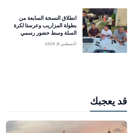
انطلاق النسخة السابعة من
بطولة المزاريب وعرستا لكرة
السلة وسط حضور رسمي
وجماهيري لافت
أغسطس 8, 2026
قد يعجبك