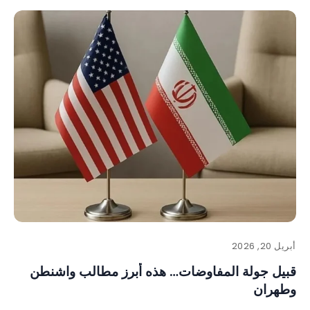
أبريل 20, 2026
قبيل جولة المفاوضات… هذه أبرز مطالب واشنطن
وطهران