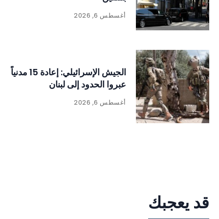
أغسطس 6, 2026
الجيش الإسرائيلي: إعادة 15 مدنياً
عبروا الحدود إلى لبنان
أغسطس 6, 2026
قد يعجبك