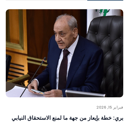
فبراير 15, 2026
بري: خطة بإيعاز من جهة ما لمنع الاستحقاق النيابي