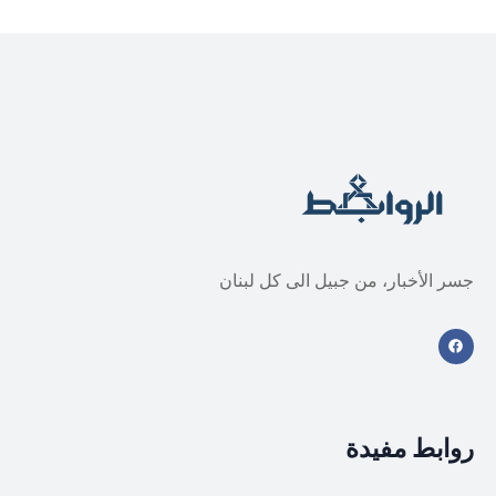
جسر الأخبار، من جبيل الى كل لبنان
روابط مفيدة