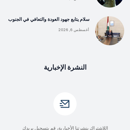
سلام يتابع جهود العودة والتعافي في الجنوب
أغسطس 6, 2026
النشرة الإخبارية
اللإشتراك بنشرتنا الأخبارية، قم بتسجيل بريدك