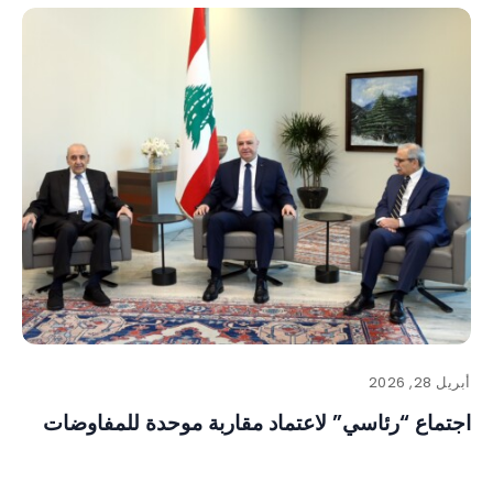
أبريل 28, 2026
اجتماع “رئاسي” لاعتماد مقاربة موحدة للمفاوضات