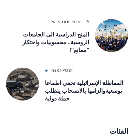
PREVIOUS POST
المنح الدراسية الى الجامعات
الروسية.. محسوبيات واحتكار
“ممانع”!
NEXT POST
المماطلة الإسرائيلية تخفي اطماعا
توسعيةوالزامها بالانسحاب يتطلب
حملة دولية
الفئات