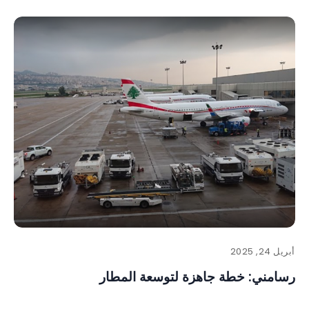
أبريل 24, 2025
رسامني: خطة جاهزة لتوسعة المطار