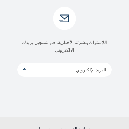
اللإشتراك بنشرتنا الأخبارية، قم بتسجيل بريدك
الالكتروني
سياسة الخصوصية
إتصل بنا