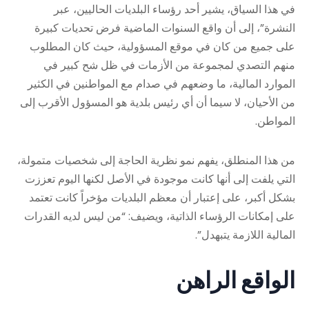
في هذا السياق، يشير أحد رؤساء البلديات الحاليين، عبر
النشرة”، إلى أن واقع السنوات الماضية فرض تحديات كبيرة
على جميع من كان في موقع المسؤولية، حيث كان المطلوب
منهم التصدي لمجموعة من الأزمات في ظل شح كبير في
الموارد المالية، ما وضعهم في صدام مع المواطنين في الكثير
من الأحيان، لا سيما أن أي رئيس بلدية هو المسؤول الأقرب إلى
المواطن.
من هذا المنطلق، يفهم نمو نظرية الحاجة إلى شخصيات متمولة،
التي يلفت إلى أنها كانت موجودة في الأصل لكنها اليوم تعززت
بشكل أكبر، على إعتبار أن معظم البلديات مؤخراً كانت تعتمد
على إمكانات الرؤساء الذاتية، ويضيف: “من ليس لديه القدرات
المالية اللازمة يتبهدل”.
الواقع الراهن