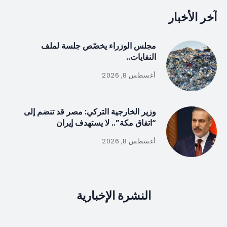
آخر الأخبار
مجلس الوزراء يخصّص جلسة لملف
النفايات..
أغسطس 8, 2026
وزير الخارجية التركي: مصر قد تنضم إلى
“اتفاق مكة”.. لا يستهدف إيران
أغسطس 8, 2026
النشرة الإخبارية