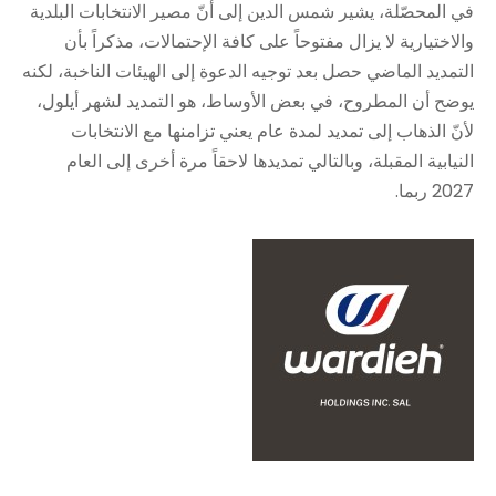
في المحصّلة، يشير شمس الدين إلى أنّ مصير الانتخابات البلدية
والاختيارية لا يزال مفتوحاً على كافة الإحتمالات، مذكراً بأن
التمديد الماضي حصل بعد توجيه الدعوة إلى الهيئات الناخبة، لكنه
يوضح أن المطروح، في بعض الأوساط، هو التمديد لشهر أيلول،
لأنّ الذهاب إلى تمديد لمدة عام يعني تزامنها مع الانتخابات
النيابية المقبلة، وبالتالي تمديدها لاحقاً مرة أخرى إلى العام
2027 ربما.