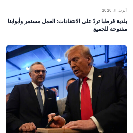
أبريل 11, 2026
بلدية قرطبا تردّ على الانتقادات: العمل مستمر وأبوابنا
مفتوحة للجميع