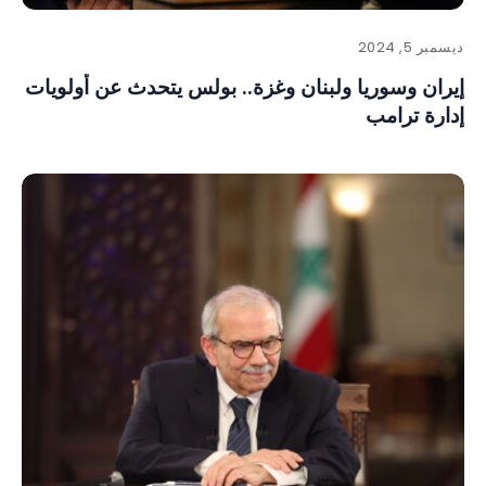
ديسمبر 5, 2024
إيران وسوريا ولبنان وغزة.. بولس يتحدث عن أولويات
إدارة ترامب