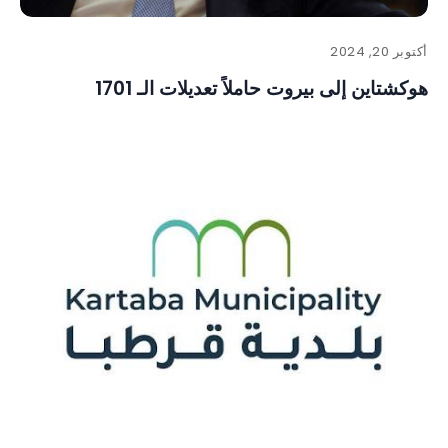
أكتوبر 20, 2024
هوكشتاين إلى بيروت حاملاً تعديلات الـ 1701