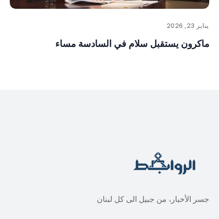
يناير 23, 2026
ماكرون يستقبل سلام في السادسة مساء
جسر الأخبار، من جبيل الى كل لبنان