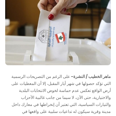
ماهر الخطيب / النشرة-
على الرغم من التصريحات الرسمية
التي تؤكد حصولها في شهر أيار المقبل، إلا أن المعطيات على
أرض الواقع تعكس عدم حماسة لخوض الانتخابات البلدية
والاختيارية، حتى الآن، لا سيما من جانب غالبية الأحزاب
والتيارات السياسية، التي تعتبر أن إنخراطها في معارك داخل
مدينة وقرية سيكون له تداعيات سلبية على واقعها في