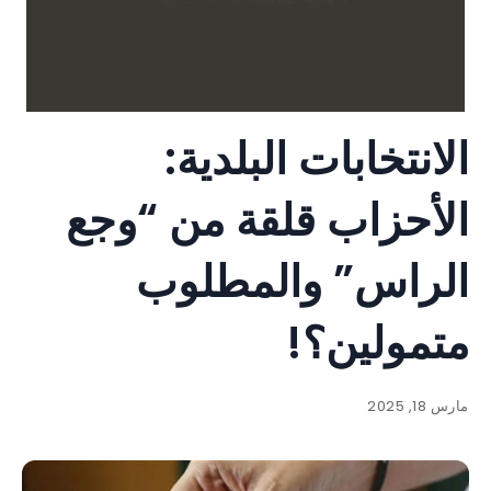
الانتخابات البلدية:
الأحزاب قلقة من “وجع
الراس” والمطلوب
متمولين؟!
مارس 18, 2025