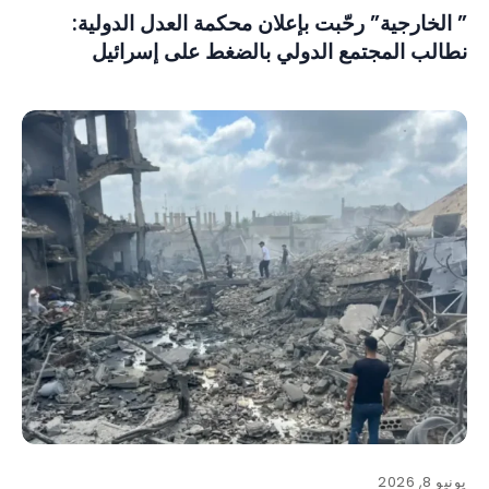
” الخارجية” رحّبت بإعلان محكمة العدل الدولية:
نطالب المجتمع الدولي بالضغط على إسرائيل
يونيو 8, 2026