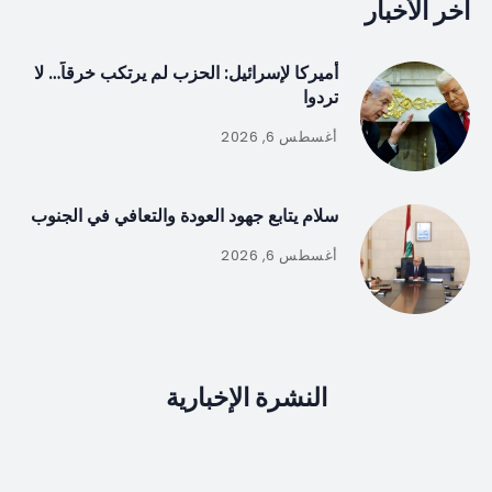
آخر الأخبار
أميركا لإسرائيل: الحزب لم يرتكب خرقاً… لا
تردوا
أغسطس 6, 2026
سلام يتابع جهود العودة والتعافي في الجنوب
أغسطس 6, 2026
النشرة الإخبارية