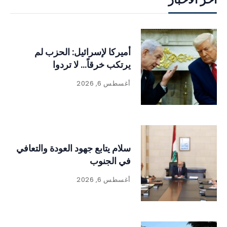
أميركا لإسرائيل: الحزب لم
يرتكب خرقاً… لا تردوا
أغسطس 6, 2026
سلام يتابع جهود العودة والتعافي
في الجنوب
أغسطس 6, 2026