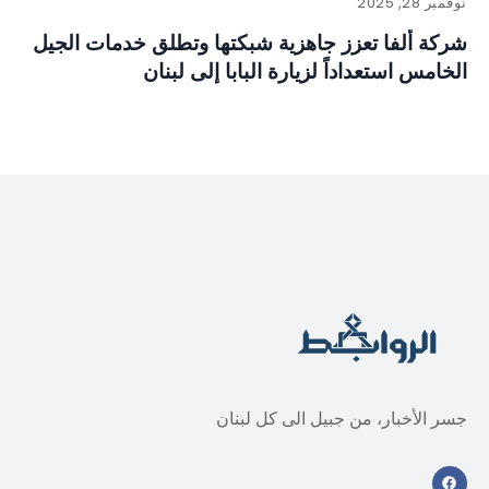
نوفمبر 28, 2025
شركة ألفا تعزز جاهزية شبكتها وتطلق خدمات الجيل
الخامس استعداداً لزيارة البابا إلى لبنان
جسر الأخبار، من جبيل الى كل لبنان