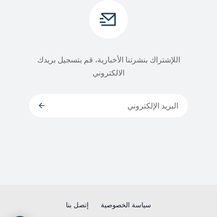
اللإشتراك بنشرتنا الأخبارية، قم بتسجيل بريدك
الالكتروني
سياسة الخصوصية
إتصل بنا