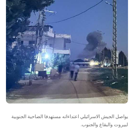
يواصل الجيش الاسرائيلي اعتداءاته مستهدفا الضاحية الجنوبية
لبيروت والبقاع والجنوب.