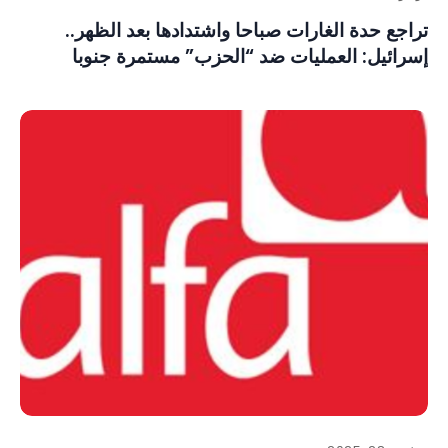
تراجع حدة الغارات صباحا واشتدادها بعد الظهر..
إسرائيل: العمليات ضد “الحزب” مستمرة جنوبا