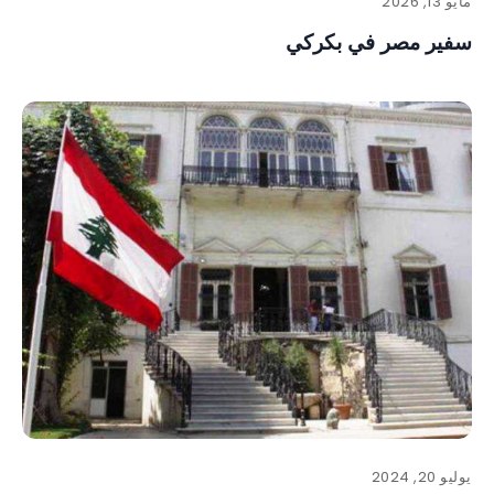
مايو 13, 2026
سفير مصر في بكركي
يوليو 20, 2024