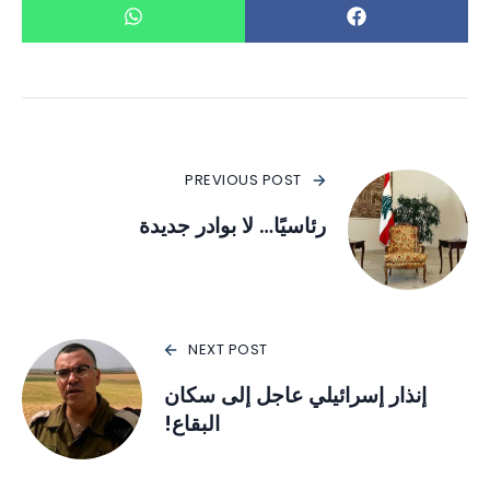
PREVIOUS POST
رئاسيًا… لا بوادر جديدة
NEXT POST
إنذار إسرائيلي عاجل إلى سكان
البقاع!