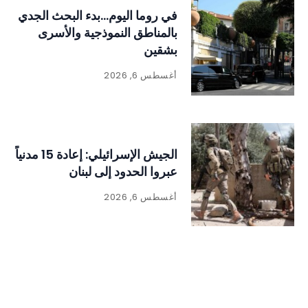
في روما اليوم…بدء البحث الجدي
بالمناطق النموذجية والأسرى
بشقين
أغسطس 6, 2026
الجيش الإسرائيلي: إعادة 15 مدنياً
عبروا الحدود إلى لبنان
أغسطس 6, 2026