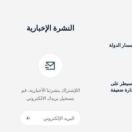
النشرة الإخبارية
بمسار الدولة
سيطر على
حارة ضعيفة
اللإشتراك بنشرتنا الأخبارية، قم
بتسجيل بريدك الالكتروني