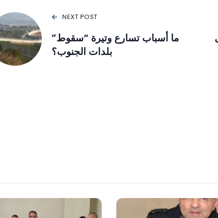
NEXT POST
ما أسباب تسارع وتيرة “سقوط”
بلدات الجنوب؟