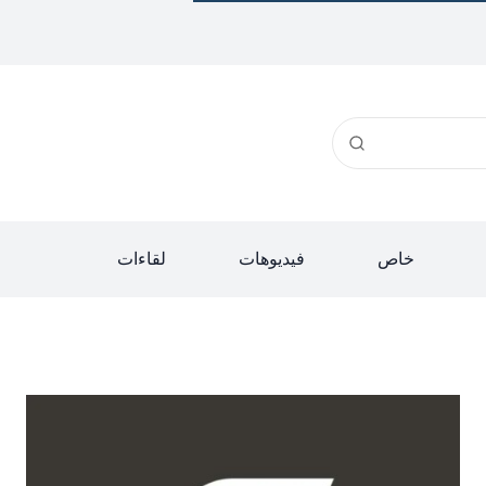
خاص
فيديوهات
لقاءات