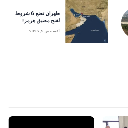
طهران تضع 6 شروط
لفتح مضيق هرمز!
أغسطس 9, 2026