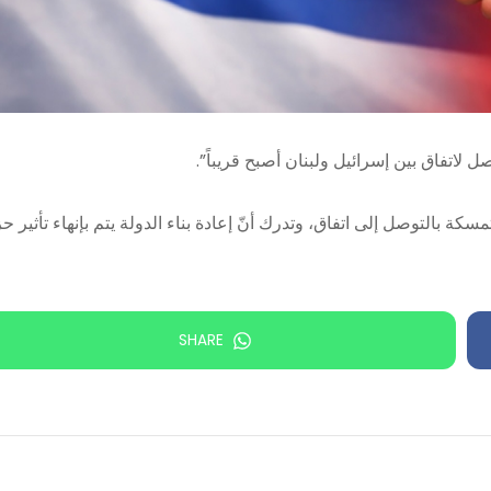
لاتفاق بين إسرائيل ولبنان أصبح قريباً”.
كة بالتوصل إلى اتفاق، وتدرك أنّ إعادة بناء الدولة يتم بإنهاء تأثير 
SHARE