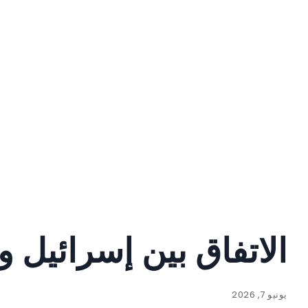
الاتفاق بين إسرائيل و
يونيو 7, 2026