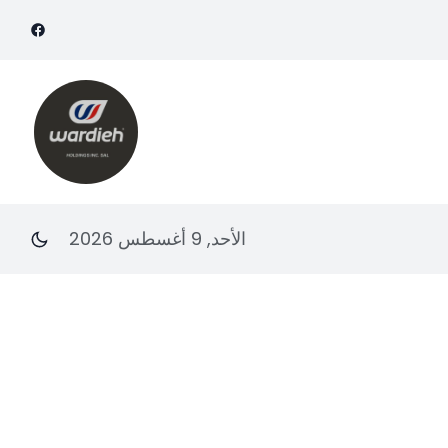
الأحد, 9 أغسطس 2026