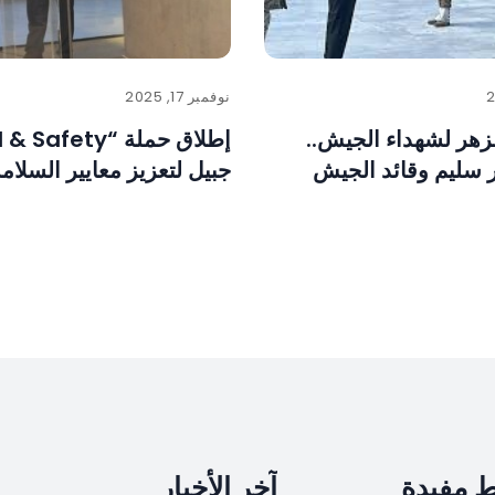
نوفمبر 17, 2025
لزهر لشهداء الجيش..
ر سليم وقائد الجيش
جبيل لتعزيز معايير السلامة
ط مفيدة
آخر الأخبار