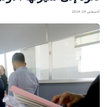
أغسطس 24, 2024