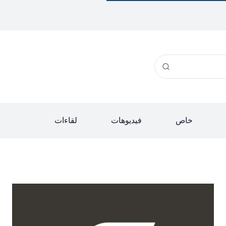
خاص
فيديوهات
لقاءات