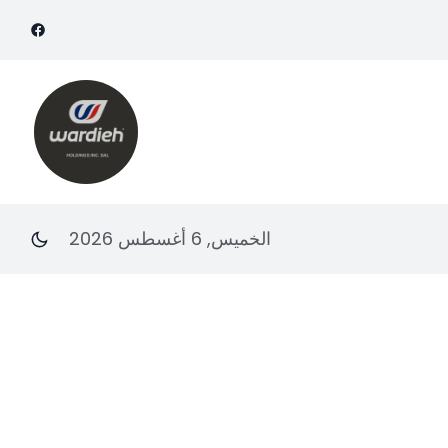
الخميس, 6 أغسطس 2026