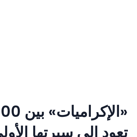
تعود إلى سيرتها الأول