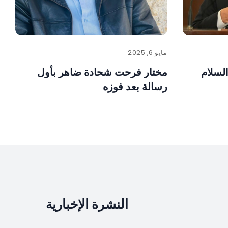
مايو 6, 2025
لسلام
مختار فرحت شحادة ضاهر بأول
رسالة بعد فوزه
النشرة الإخبارية