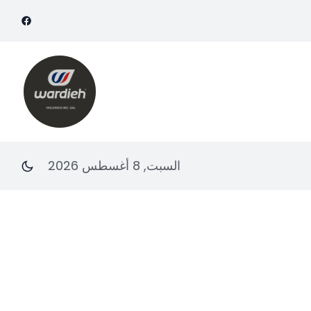
السبت, 8 أغسطس 2026