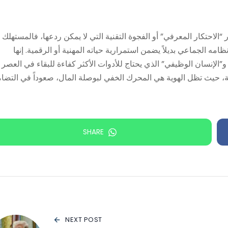
الاحتكار المعرفي” أو الفجوة التقنية التي لا يمكن ردعها، فالمستهلك
ظامه الجماعي بديلاً يضمن استمرارية حياته المهنية أو الرقمية. إنها
و”الإنسان الوظيفي” الذي يحتاج للأدوات الأكثر كفاءة للبقاء في العصر
، حيث تظل الهوية هي المحرك الخفي لبوصلة المال، صعوداً في التضا
SHARE
NEXT POST