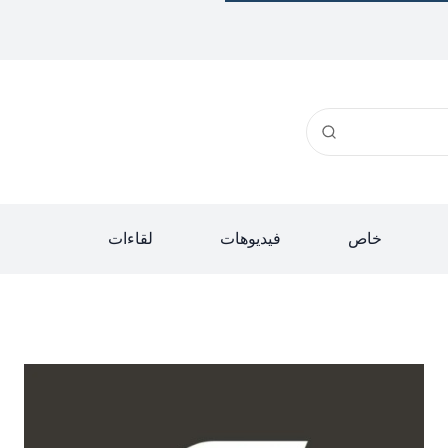
خاص
فيديوهات
لقاءات