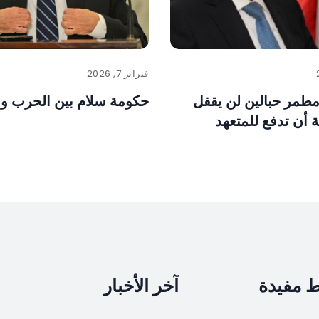
فبراير 7, 2026
مطمر حبالين لن يقفل
حكومة سلام بين الحرب وا
 أن تدفع للمتعهد
ط مفيدة
آخر الأخبار