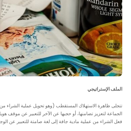
الملف الإستراتيجي
تتجلى ظاهرة الاستهلاك المستقطب (وهو تحويل عملية الشراء من م
الجماعة لتعزيز تضامنها، أو حجبها عن الآخر للتعبير عن موقف هو
فعل الشراء من عملية مادية جافة إلى لغة صامتة للتعبير عن الوجو