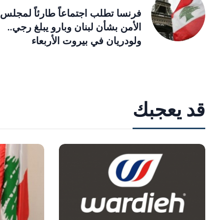
فرنسا تطلب اجتماعاً طارئاً لمجلس
الأمن بشأن لبنان وبارو يبلغ رجي..
ولودريان في بيروت الأربعاء
قد يعجبك