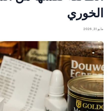
الخوري
مايو 31, 2026