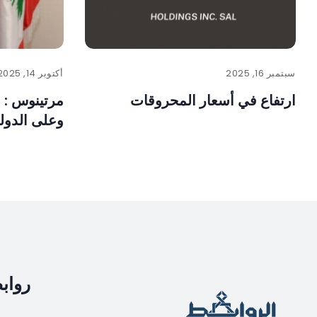
سبتمبر 16, 2025
أكتوبر 14, 2025
ارتفاع في أسعار المحروقات
مرتينوس : 
وعلى الدولة
رواب