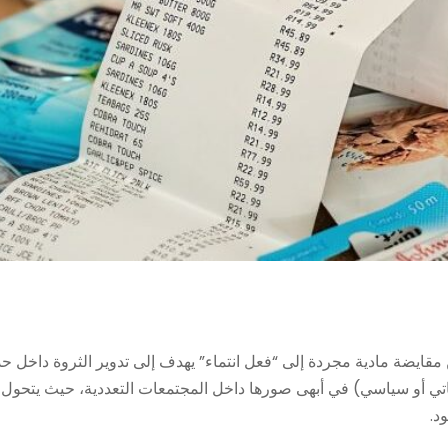
قايضة مادية مجردة إلى “فعل انتماء” يهدف إلى تدوير الثروة داخل حد
ياتي أو سياسي) في أبهى صورها داخل المجتمعات التعددية، حيث يتحول
د.