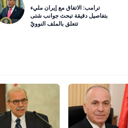
ترامب: الاتفاق مع إيران مليء
بتفاصيل دقيقة تبحث جوانب شتى
تتعلق بالملف النوويّ