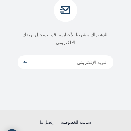
اللإشتراك بنشرتنا الأخبارية، قم بتسجيل بريدك
الالكتروني
سياسة الخصوصية
إتصل بنا