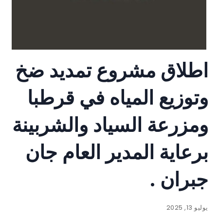
اطلاق مشروع تمديد ضخ
وتوزيع المياه في قرطبا
ومزرعة السياد والشربينة
برعاية المدير العام جان
جبران .
يوليو 13, 2025