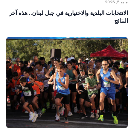
مايو 5, 2025
الانتخابات البلدية والاختيارية في جبل لبنان.. هذه آخر
النتائج