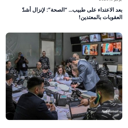
بعد الاعتداء على طبيب… “الصحة”: لإنزال أشدّ
العقوبات بالمعتدين!