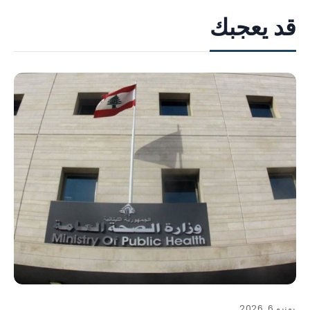
قد يعجبك
يونيو 6, 2026