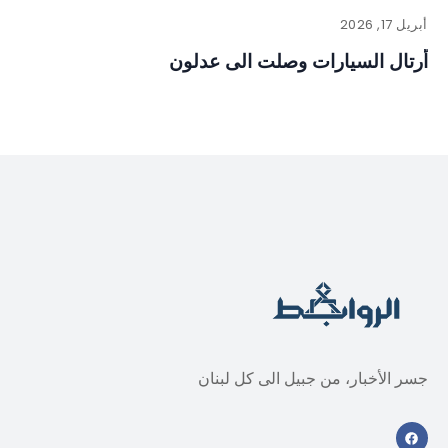
أبريل 17, 2026
أرتال السيارات وصلت الى عدلون
جسر الأخبار، من جبيل الى كل لبنان