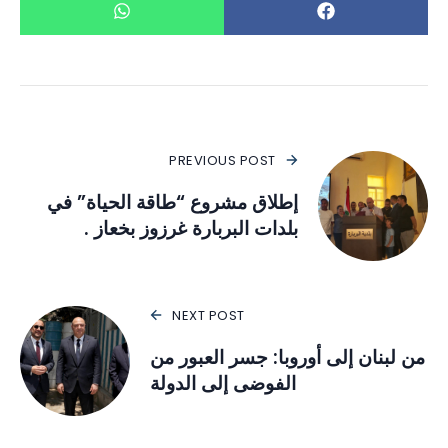
PREVIOUS POST
إطلاق مشروع “طاقة الحياة” في
بلدات البربارة غرزوز بخعاز .
NEXT POST
من لبنان إلى أوروبا: جسر العبور من
الفوضى إلى الدولة