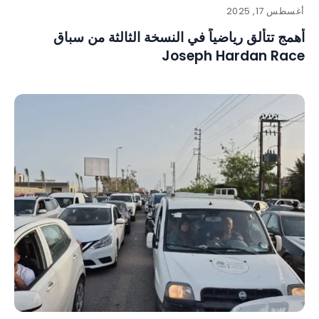
أغسطس 17, 2025
أهمج تتألق رياضياً في النسخة الثالثة من سباق
Joseph Hardan Race