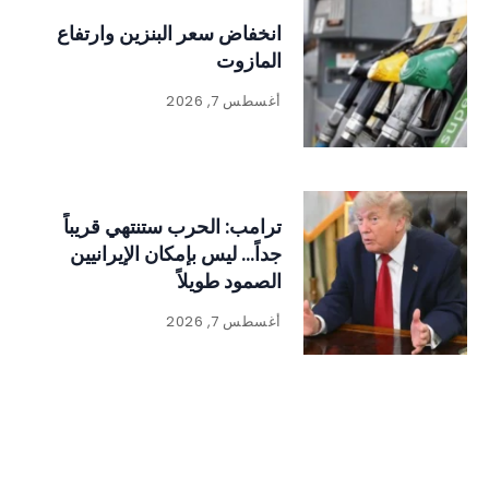
انخفاض سعر البنزين وارتفاع
المازوت
أغسطس 7, 2026
ترامب: الحرب ستنتهي قريباً
جداً… ليس بإمكان الإيرانيين
الصمود طويلاً
أغسطس 7, 2026