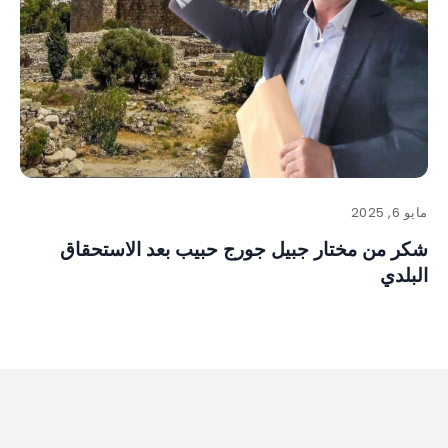
مايو 6, 2025
شكر من مختار جبيل جورج حبيب بعد الاستحقاق
البلدي