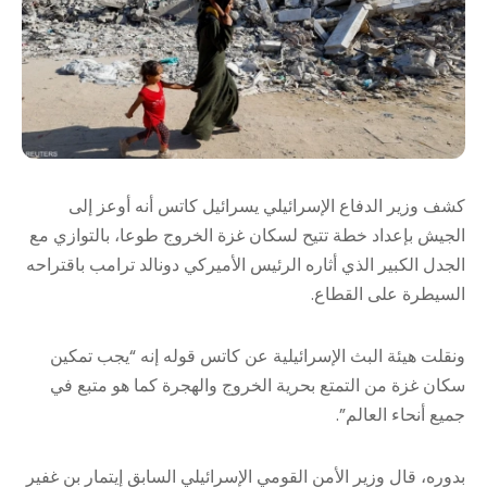
كشف وزير الدفاع الإسرائيلي يسرائيل كاتس أنه أوعز إلى
الجيش بإعداد خطة تتيح لسكان غزة الخروج طوعا، بالتوازي مع
الجدل الكبير الذي أثاره الرئيس الأميركي دونالد ترامب باقتراحه
السيطرة على القطاع.
ونقلت هيئة البث الإسرائيلية عن كاتس قوله إنه “يجب تمكين
سكان غزة من التمتع بحرية الخروج والهجرة كما هو متبع في
جميع أنحاء العالم”.
بدوره، قال وزير الأمن القومي الإسرائيلي السابق إيتمار بن غفير