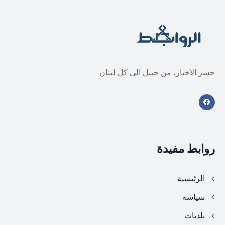
جسر الأخبار، من جبيل الى كل لبنان
روابط مفيدة
الرئيسية
سياسة
بلديات