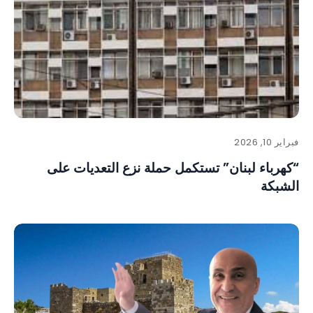
فبراير 10, 2026
“كهرباء لبنان” تستكمل حملة نزع التعديات على
الشبكة