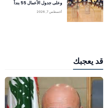
وعلى جدول الأعمال 55 بنداً
أغسطس 7, 2026
قد يعجبك