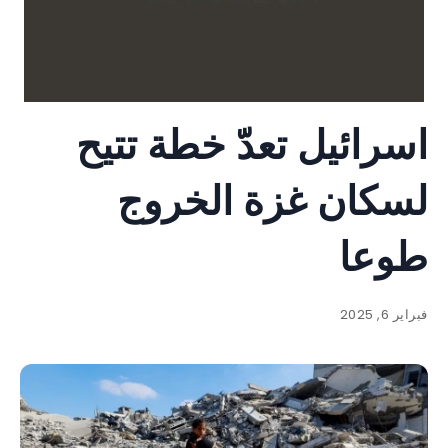
اسرائيل تعدّ خطة تتيح
لسكان غزة الخروج
طوعا
فبراير 6, 2025