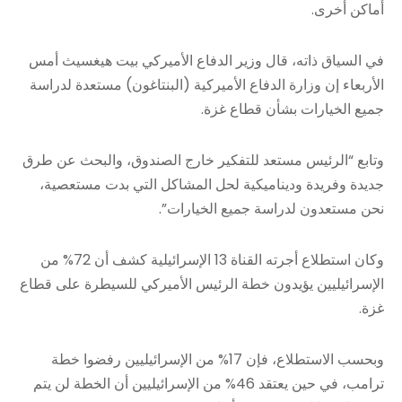
أماكن أخرى.
في السياق ذاته، قال وزير الدفاع الأميركي بيت هيغسيث أمس
الأربعاء إن وزارة الدفاع الأميركية (البنتاغون) مستعدة لدراسة
جميع الخيارات بشأن قطاع غزة.
وتابع “الرئيس مستعد للتفكير خارج الصندوق، والبحث عن طرق
جديدة وفريدة وديناميكية لحل المشاكل التي بدت مستعصية،
نحن مستعدون لدراسة جميع الخيارات”.
وكان استطلاع أجرته القناة 13 الإسرائيلية كشف أن 72% من
الإسرائيليين يؤيدون خطة الرئيس الأميركي للسيطرة على قطاع
غزة.
وبحسب الاستطلاع، فإن 17% من الإسرائيليين رفضوا خطة
ترامب، في حين يعتقد 46% من الإسرائيليين أن الخطة لن يتم