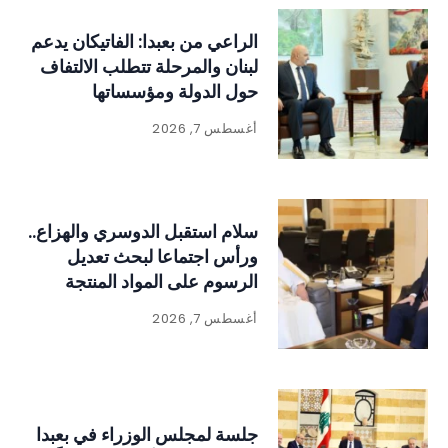
الراعي من بعبدا: الفاتيكان يدعم
لبنان والمرحلة تتطلب الالتفاف
حول الدولة ومؤسساتها
أغسطس 7, 2026
سلام استقبل الدوسري والهزاع..
ورأس اجتماعا لبحث تعديل
الرسوم على المواد المنتجة
للنفايات
أغسطس 7, 2026
جلسة لمجلس الوزراء في بعبدا