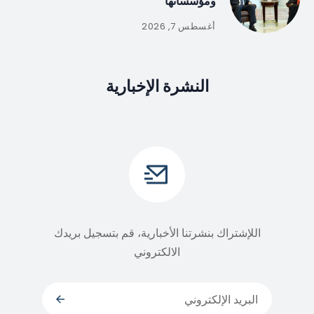
ومؤسساتها
أغسطس 7, 2026
النشرة الإخبارية
اللإشتراك بنشرتنا الأخبارية، قم بتسجيل بريدك
الالكتروني