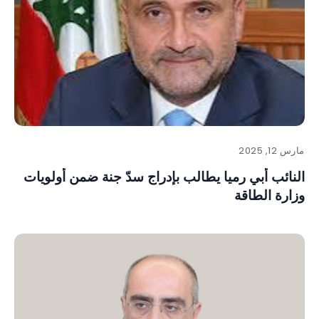
مارس 12, 2025
النائب أبي رميا يطالب بإدراج سدّ جنة ضمن أولويات
وزارة الطاقة