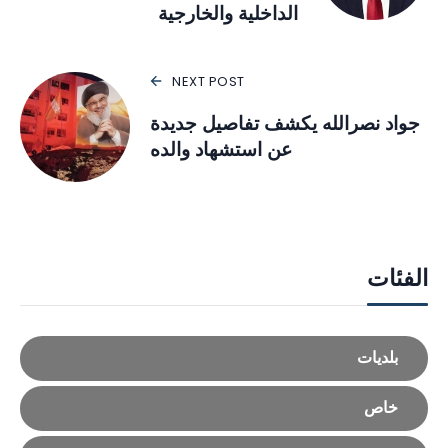
الداخلية والخارجية
NEXT POST
جواد نصرالله يكشف تفاصيل جديدة
عن استشهاد والده
الفئات
بلديات
خاص