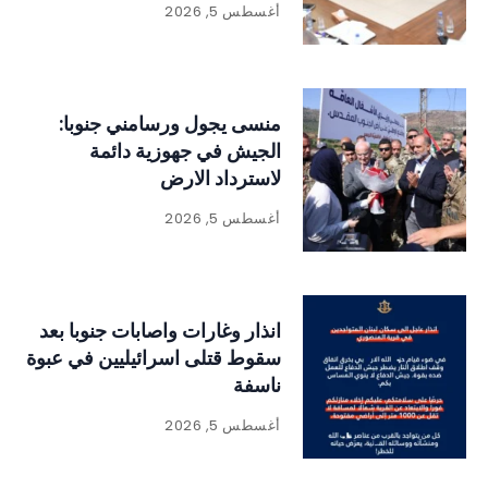
أغسطس 5, 2026
منسى يجول ورسامني جنوبا:
الجيش في جهوزية دائمة
لاسترداد الارض
أغسطس 5, 2026
انذار وغارات واصابات جنوبا بعد
سقوط قتلى اسرائيليين في عبوة
ناسفة
أغسطس 5, 2026