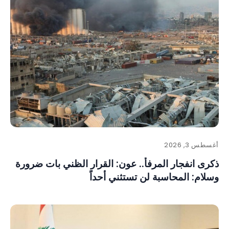
أغسطس 3, 2026
ذكرى انفجار المرفأ.. عون: القرار الظني بات ضرورة
وسلام: المحاسبة لن تستثني أحداً