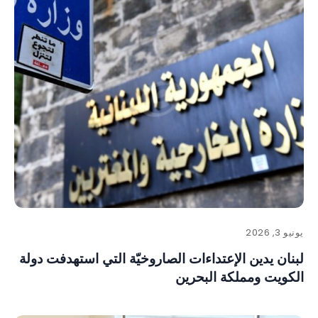
يونيو 3, 2026
لبنان يدين الإعتداءات الصاروخيّة التي استهدفت دولة
الكويت ومملكة البحرين