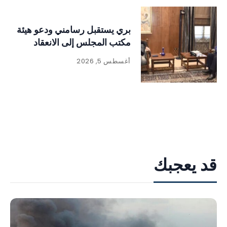
بري يستقبل رسامني ودعو هيئة
مكتب المجلس إلى الانعقاد
أغسطس 5, 2026
قد يعجبك