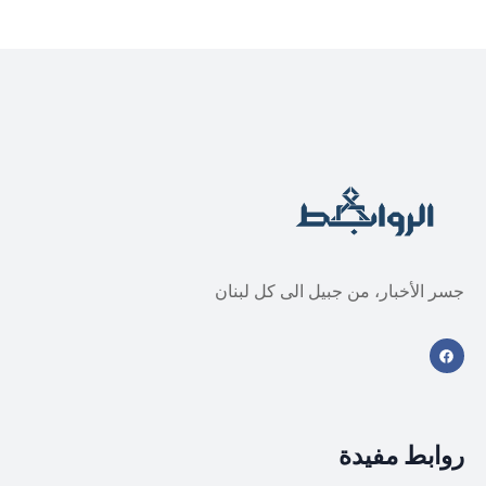
جسر الأخبار، من جبيل الى كل لبنان
روابط مفيدة