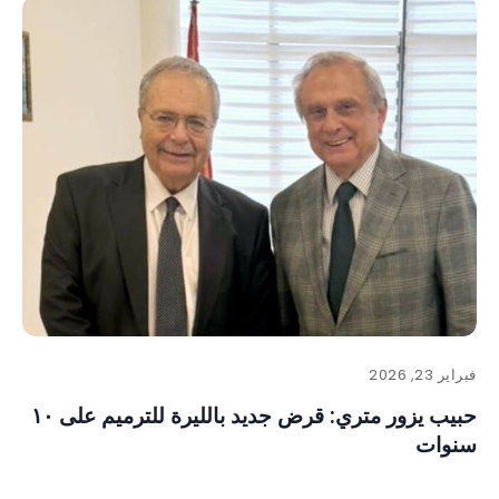
فبراير 23, 2026
حبيب يزور متري: قرض جديد بالليرة للترميم على ١٠
سنوات