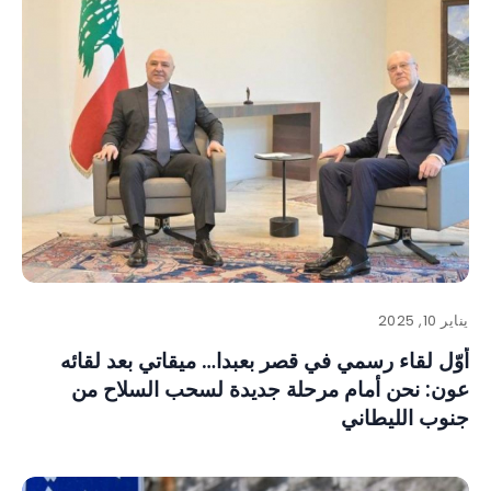
يناير 10, 2025
أوّل لقاء رسمي في قصر بعبدا… ميقاتي بعد لقائه
عون: نحن أمام مرحلة جديدة لسحب السلاح من
جنوب الليطاني