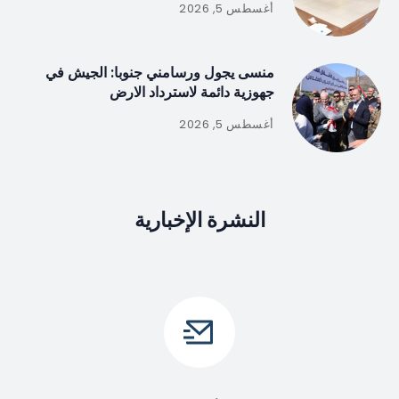
أغسطس 5, 2026
منسى يجول ورسامني جنوبا: الجيش في
جهوزية دائمة لاسترداد الارض
أغسطس 5, 2026
النشرة الإخبارية