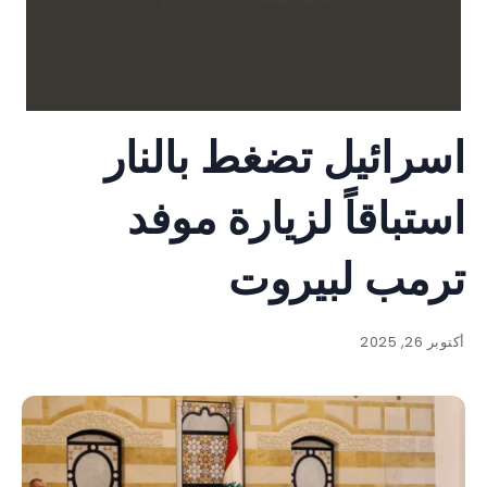
اسرائيل تضغط بالنار
استباقاً لزيارة موفد
ترمب لبيروت
أكتوبر 26, 2025