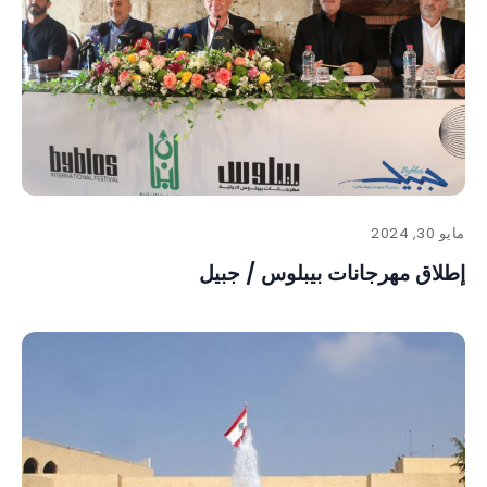
مايو 30, 2024
إطلاق مهرجانات بيبلوس / جبيل