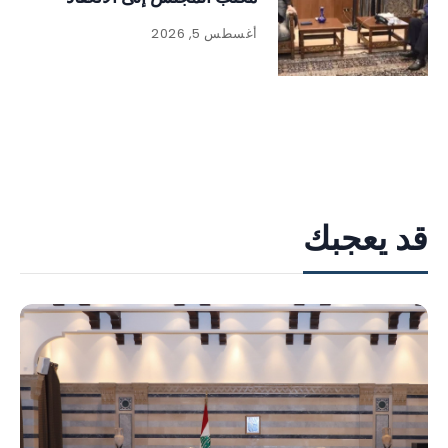
أغسطس 5, 2026
قد يعجبك