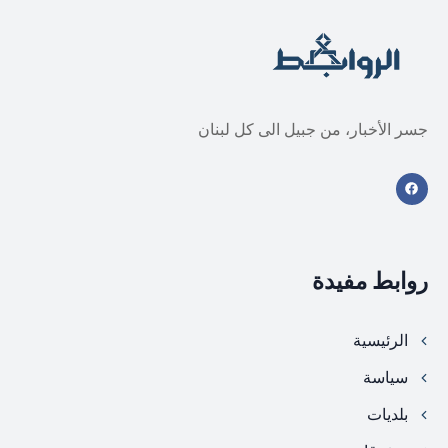
جسر الأخبار، من جبيل الى كل لبنان
روابط مفيدة
الرئيسية
سياسة
بلديات