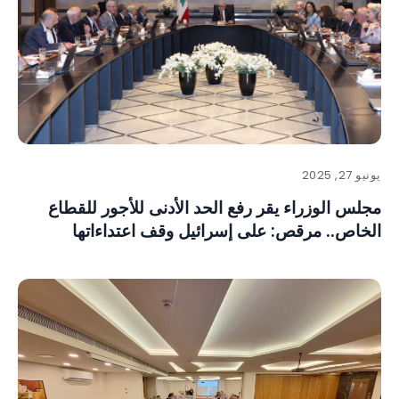
يونيو 27, 2025
مجلس الوزراء يقر رفع الحد الأدنى للأجور للقطاع
الخاص.. مرقص: على إسرائيل وقف اعتداءاتها