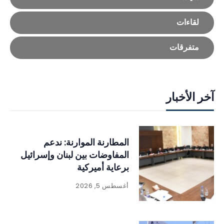
لقاءات
متفرقات
آخر الأخبار
المطارنة الموارنة: ندعم
المفاوضات بين لبنان وإسرائيل
برعاية أميركية
أغسطس 5, 2026