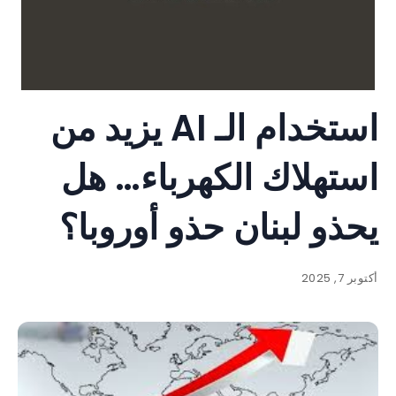
استخدام الـ AI يزيد من
استهلاك الكهرباء… هل
يحذو لبنان حذو أوروبا؟
أكتوبر 7, 2025