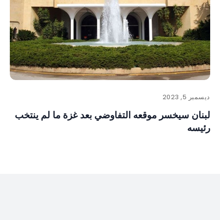
ديسمبر 5, 2023
لبنان سيخسر موقعه التفاوضي بعد غزة ما لم ينتخب
رئيسه