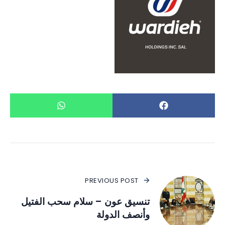
PREVIOUS POST
تنسيق عون – سلام سحب الفتيل
وأنصف الدولة