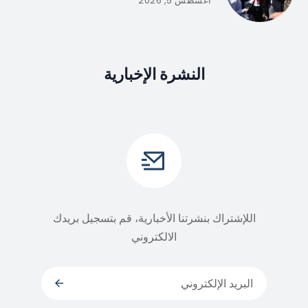
أغسطس 5, 2026
النشرة الإخبارية
اللإشتراك بنشرتنا الأخبارية، قم بتسجيل بريدك
الالكتروني