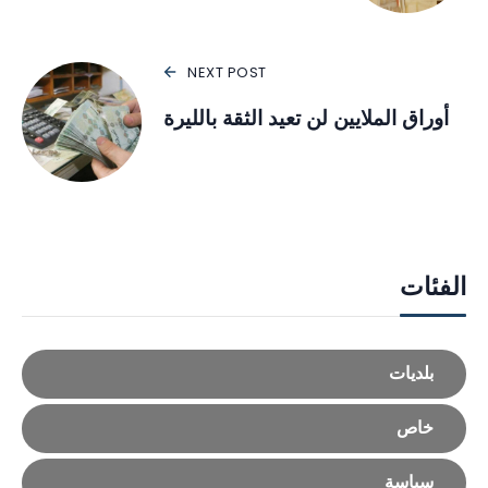
NEXT POST
أوراق الملايين لن تعيد الثقة بالليرة
الفئات
بلديات
خاص
سياسة