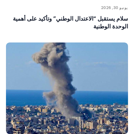
يونيو 30, 2026
سلام يستقبل “الاعتدال الوطني” وتأكيد على أهمية
الوحدة الوطنية