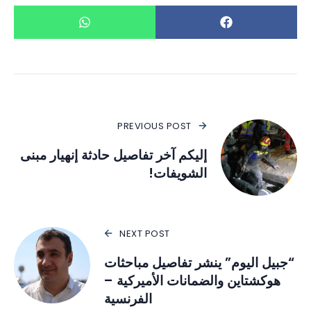
PREVIOUS POST
إليكم آخر تفاصيل حادثة إنهيار مبنى
الشويفات!
NEXT POST
“جبيل اليوم” ينشر تفاصيل مباحثات
هوكشتاين والضمانات الأميركية –
الفرنسية