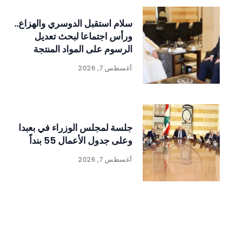
سلام استقبل الدوسري والهزاع..
ورأس اجتماعا لبحث تعديل
الرسوم على المواد المنتجة
للنفايات
أغسطس 7, 2026
جلسة لمجلس الوزراء في بعبدا
وعلى جدول الأعمال 55 بنداً
أغسطس 7, 2026