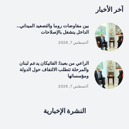
آخر الأخبار
بين مفاوضات روما والتصعيد الميداني…
الداخل ينشغل بالإصلاحات
أغسطس 7, 2026
الراعي من بعبدا: الفاتيكان يدعم لبنان
والمرحلة تتطلب الالتفاف حول الدولة
ومؤسساتها
أغسطس 7, 2026
النشرة الإخبارية