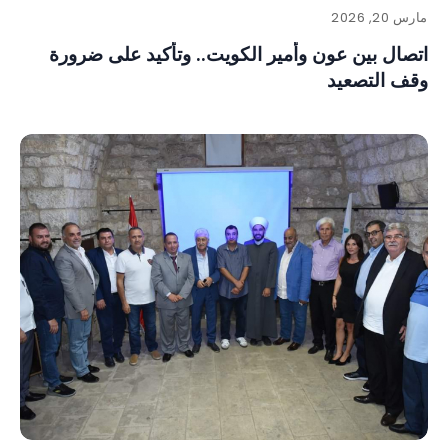
مارس 20, 2026
اتصال بين عون وأمير الكويت.. وتأكيد على ضرورة
وقف التصعيد