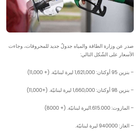
صدر عن وزارة الطاقة والمياه جدولٌ جديد للمحروقات، وجاءت
الأسعار على الشّكل التالي:
– بنزين 95 أوكتان: 1,621,000 ليرة لبنانيّة. (+ 11,000)
– بنزين 98 أوكتان: 1,660,000 ليرة لبنانيّة. (+11,000)
– المازوت: 1.615.000ليرة لبنانيّة. (+ 8000)
– الغاز: 940000 ليرة لبنانيّة.