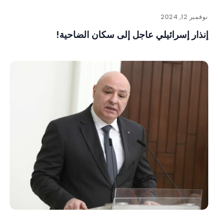
نوفمبر 12, 2024
إنذار إسرائيلي عاجل إلى سكان الضاحية!