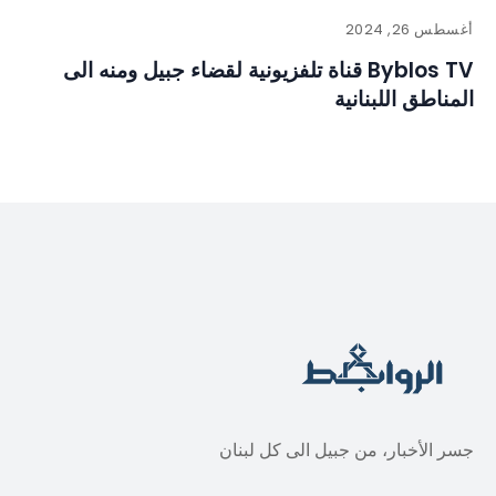
أغسطس 26, 2024
Byblos TV قناة تلفزيونية لقضاء جبيل ومنه الى
المناطق اللبنانية
جسر الأخبار، من جبيل الى كل لبنان