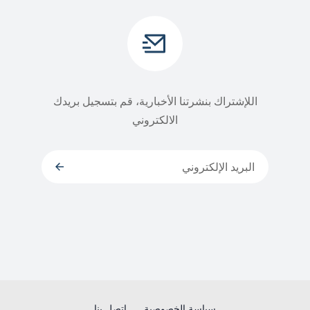
اللإشتراك بنشرتنا الأخبارية، قم بتسجيل بريدك
الالكتروني
سياسة الخصوصية
إتصل بنا