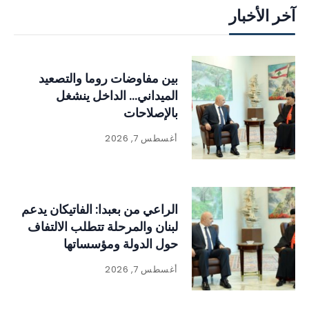
آخر الأخبار
بين مفاوضات روما والتصعيد
الميداني… الداخل ينشغل
بالإصلاحات
أغسطس 7, 2026
الراعي من بعبدا: الفاتيكان يدعم
لبنان والمرحلة تتطلب الالتفاف
حول الدولة ومؤسساتها
أغسطس 7, 2026