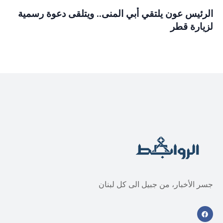
الرئيس عون يلتقي أبي المنى.. ويتلقى دعوة رسمية
لزيارة قطر
جسر الأخبار، من جبيل الى كل لبنان