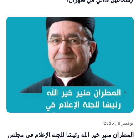
لإسماعيل قاآني في طهران!
نوفمبر 18, 2025
المطران منير خير الله رئيسًا للجنة الإعلام في مجلس