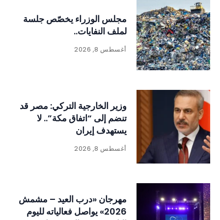
مجلس الوزراء يخصّص جلسة
لملف النفايات..
أغسطس 8, 2026
وزير الخارجية التركي: مصر قد
تنضم إلى “اتفاق مكة”.. لا
يستهدف إيران
أغسطس 8, 2026
مهرجان «درب العيد – مشمش
2026» يواصل فعالياته لليوم