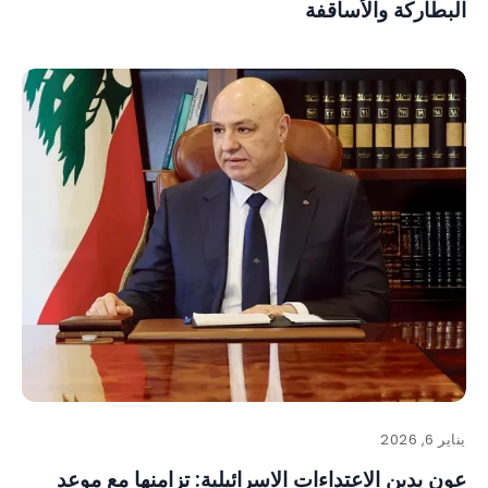
البطاركة والأساقفة
يناير 6, 2026
عون يدين الاعتداءات الاسرائيلية: تزامنها مع موعد