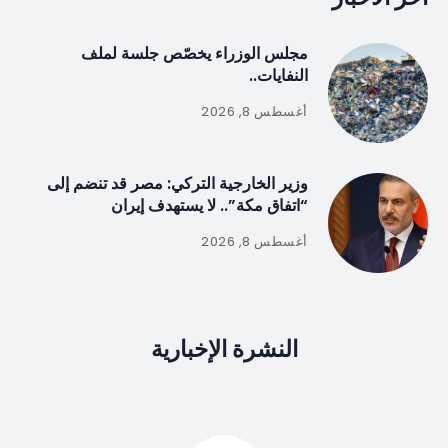
مجلس الوزراء يخصّص جلسة لملف
النفايات..
أغسطس 8, 2026
وزير الخارجية التركي: مصر قد تنضم إلى
“اتفاق مكة”.. لا يستهدف إيران
أغسطس 8, 2026
النشرة الإخبارية