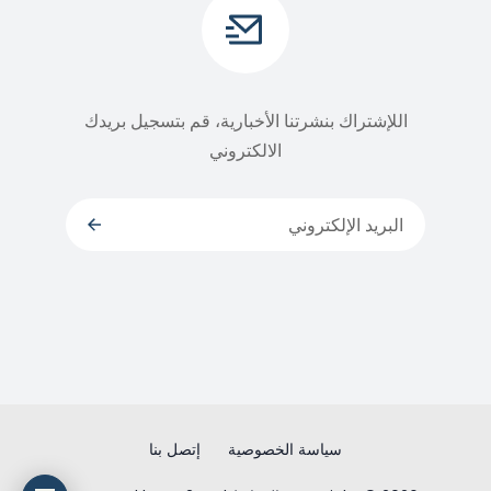
اللإشتراك بنشرتنا الأخبارية، قم بتسجيل بريدك
الالكتروني
سياسة الخصوصية
إتصل بنا