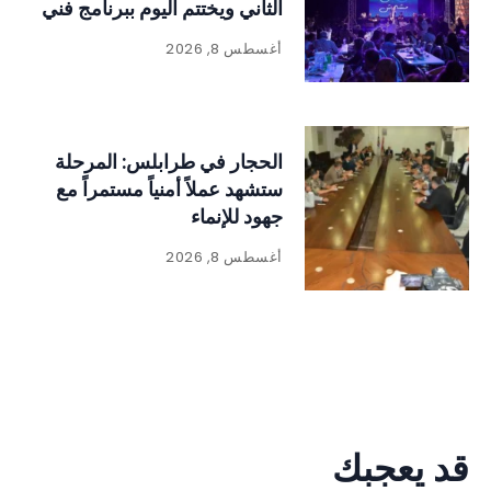
الثاني ويختتم اليوم ببرنامج فني
وتراثي حافل
أغسطس 8, 2026
الحجار في طرابلس: المرحلة
ستشهد عملاً أمنياً مستمراً مع
جهود للإنماء
أغسطس 8, 2026
قد يعجبك