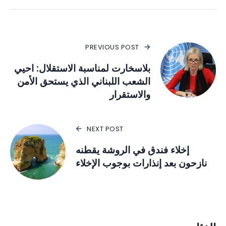
PREVIOUS POST
بلاسخارت لمناسبة الاستقلال: احيي
الشعب اللبناني الذي يستحق الأمن
والاستقرار
NEXT POST
إخلاء فندق في الروشة يقطنه
نازحون بعد إنذارات بوجوب الإخلاء