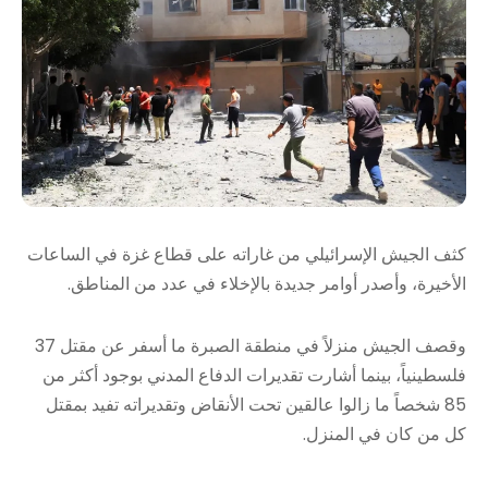
كثف الجيش الإسرائيلي من غاراته على قطاع غزة في الساعات
الأخيرة، وأصدر أوامر جديدة بالإخلاء في عدد من المناطق.
وقصف الجيش منزلاً في منطقة الصبرة ما أسفر عن مقتل 37
فلسطينياً، بينما أشارت تقديرات الدفاع المدني بوجود أكثر من
85 شخصاً ما زالوا عالقين تحت الأنقاض وتقديراته تفيد بمقتل
كل من كان في المنزل.