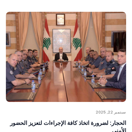
سبتمبر 22, 2025
الحجار: لضرورة اتخاذ كافة الإجراءات لتعزيز الحضور
الأمني