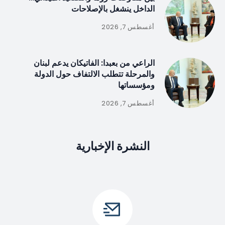
الداخل ينشغل بالإصلاحات
أغسطس 7, 2026
الراعي من بعبدا: الفاتيكان يدعم لبنان
والمرحلة تتطلب الالتفاف حول الدولة
ومؤسساتها
أغسطس 7, 2026
النشرة الإخبارية