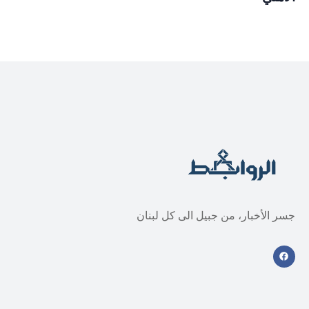
جسر الأخبار، من جبيل الى كل لبنان