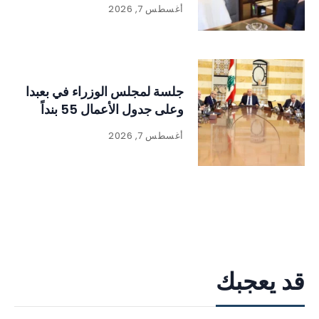
للنفايات
أغسطس 7, 2026
جلسة لمجلس الوزراء في بعبدا
وعلى جدول الأعمال 55 بنداً
أغسطس 7, 2026
قد يعجبك