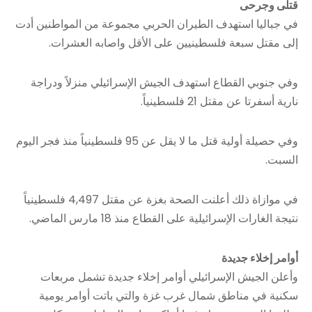
قتلى وجرحى
في جباليا استهدف الطيران الحربي مجموعة من المواطنين أدت
إلى مقتل سبعة فلسطينيين على الأقل واصابه العشرات.
وفي جنوبي القطاع استهدف الجيش الإسرائيلي منزلاً ودراجة
نارية أسفرتا عن مقتل 21 فلسطينياً.
وفي حصيلة أولية قتل ما لا يقل عن 95 فلسطينياً منذ فجر اليوم
السبت.
في موازاة ذلك أعلنت الصحة بغزة عن مقتل 4,497 فلسطينياً
نتيجة الغارات الإسرائيلية على القطاع منذ 18 مارس الماضي.
أوامر إخلاء جديدة
وأعلن الجيش الإسرائيلي أوامر إخلاء جديدة تشمل مربعات
سكنية في مناطق شمال غرب غزة والتي باتت أوامر يومية