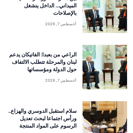
الميداني… الداخل ينشغل
بالإصلاحات
أغسطس 7, 2026
الراعي من بعبدا: الفاتيكان يدعم
لبنان والمرحلة تتطلب الالتفاف
حول الدولة ومؤسساتها
أغسطس 7, 2026
سلام استقبل الدوسري والهزاع..
ورأس اجتماعا لبحث تعديل
الرسوم على المواد المنتجة