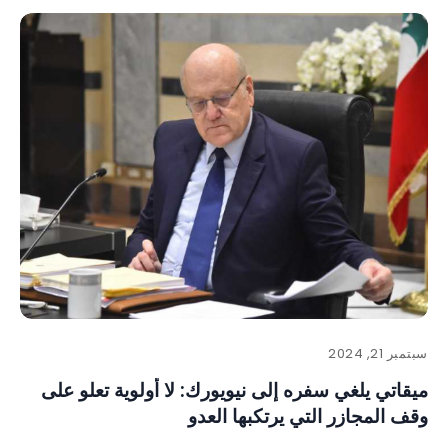
سبتمبر 21, 2024
ميقاتي يلغي سفره إلى نيويورك: لا أولوية تعلو على
وقف المجازر التي يرتكبها العدو