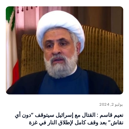
يوليو 2, 2024
نعيم قاسم : القتال مع إسرائيل سيتوقف “دون أي
نقاش” بعد وقف كامل لإطلاق النار في غزة