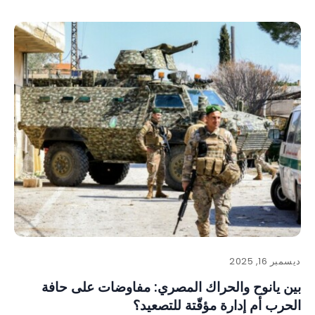
ديسمبر 16, 2025
بين يانوح والحراك المصري: مفاوضات على حافة
الحرب أم إدارة مؤقّتة للتصعيد؟