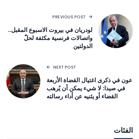
PREVIOUS POST
لودريان في بيروت الاسبوع المقبل..
واتصالات فرنسية مكثفة لحلّ
الدولتين
NEXT POST
عون في ذكرى اغتيال القضاة الأربعة
في صيدا: لا شيء يمكن أن يُرهب
القضاء أو يثنيه عن أداء رسالته
الفئات