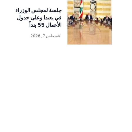
جلسة لمجلس الوزراء
في بعبدا وعلى جدول
الأعمال 55 بنداً
أغسطس 7, 2026