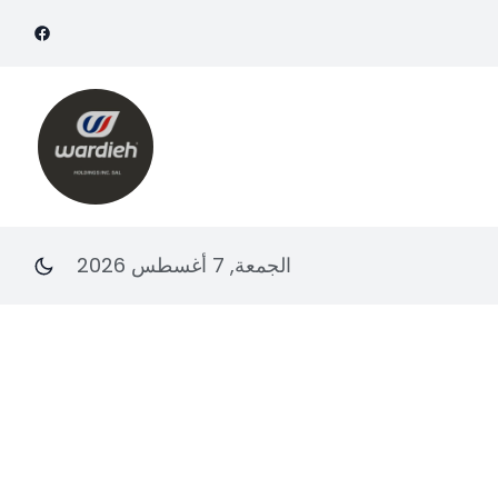
الجمعة, 7 أغسطس 2026