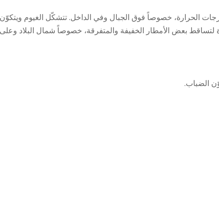
درجات الحرارة، خصوصاً فوق الجبال وفي الداخل. تتشكّل الغيوم ويتكوّن
أة لتساقط بعض الأمطار الخفيفة والمتفرقة، خصوصاً شمال البلاد وعلى
ّن الضباب.