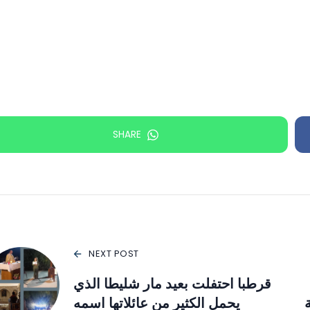
SHARE
NEXT POST
قرطبا احتفلت بعيد مار شليطا الذي
يحمل الكثير من عائلاتها اسمه