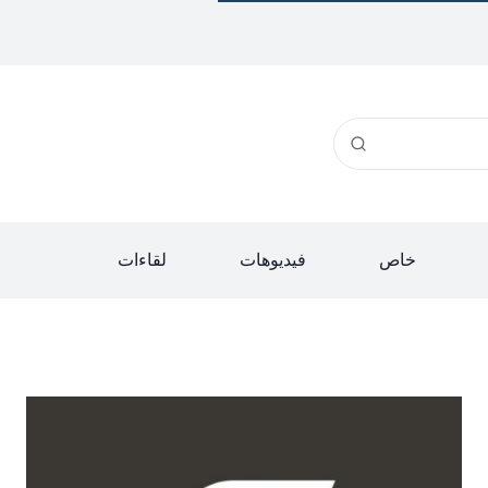
خاص
فيديوهات
لقاءات