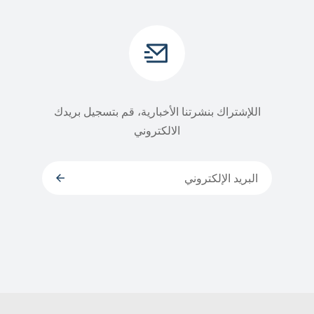
اللإشتراك بنشرتنا الأخبارية، قم بتسجيل بريدك
الالكتروني