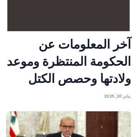
آخر المعلومات عن
الحكومة المنتظرة وموعد
ولادتها وحصص الكتل
يناير 30, 2025