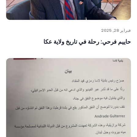
فبراير 28, 2025
حاييم فرحي: رحلة في تاريخ ولاية عكا