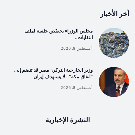
آخر الأخبار
مجلس الوزراء يخصّص جلسة لملف
النفايات..
أغسطس 8, 2026
وزير الخارجية التركي: مصر قد تنضم إلى
“اتفاق مكة”.. لا يستهدف إيران
أغسطس 8, 2026
النشرة الإخبارية