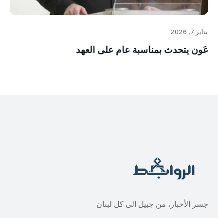
يناير 7, 2026
عَون يتحدث بمناسبة عام على العهد
جسر الأخبار، من جبيل الى كل لبنان