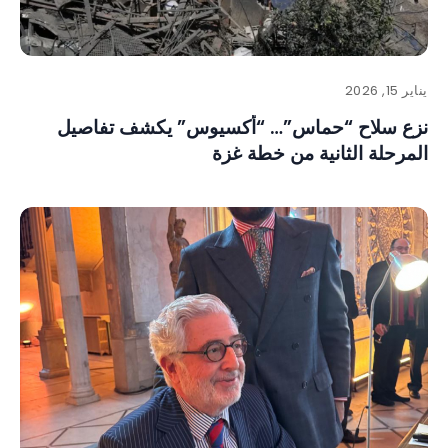
يناير 15, 2026
نزع سلاح “حماس”… “أكسيوس” يكشف تفاصيل
المرحلة الثانية من خطة غزة