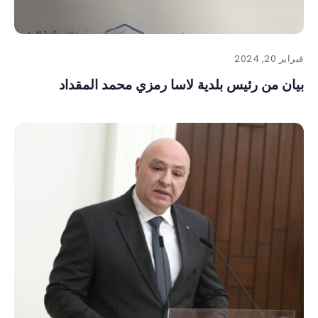
فبراير 20, 2024
بيان من رئيس بلدية لاسا رمزي محمد المقداد